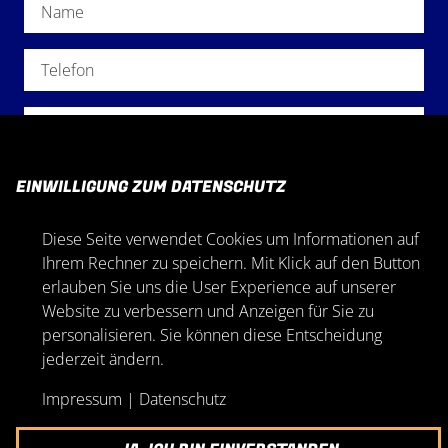
EINWILLIGUNG ZUM DATENSCHUTZ
Diese Seite verwendet Cookies um Informationen auf
Ihrem Rechner zu speichern. Mit Klick auf den Button
erlauben Sie uns die User Experience auf unserer
Ich habe die
Datenschutzerklärung
gelesen und
Website zu verbessern und Anzeigen für Sie zu
verstanden.
personalisieren. Sie können diese Entscheidung
jederzeit ändern.
Impressum
|
Datenschutz
SENDEN