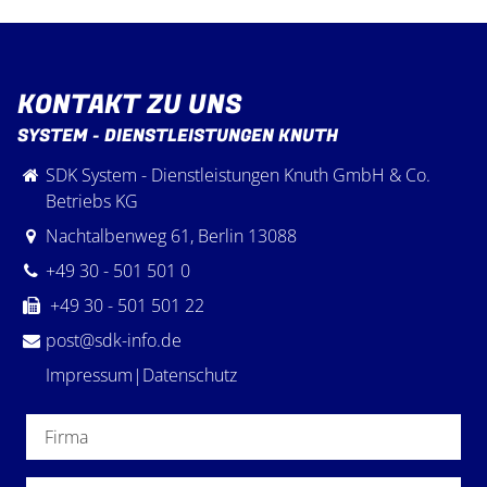
KONTAKT ZU UNS
SYSTEM - DIENSTLEISTUNGEN KNUTH
SDK System - Dienstleistungen Knuth GmbH & Co.
Betriebs KG
Nachtalbenweg 61
,
Berlin
13088
+49 30 - 501 501 0
+49 30 - 501 501 22
post@sdk-info.de
Impressum
|
Datenschutz