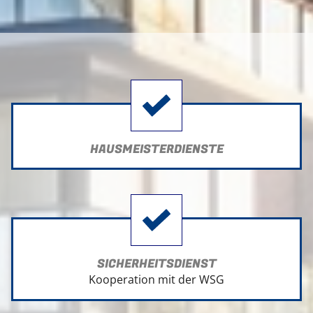
HAUSMEISTERDIENSTE
SICHERHEITSDIENST
Kooperation mit der WSG