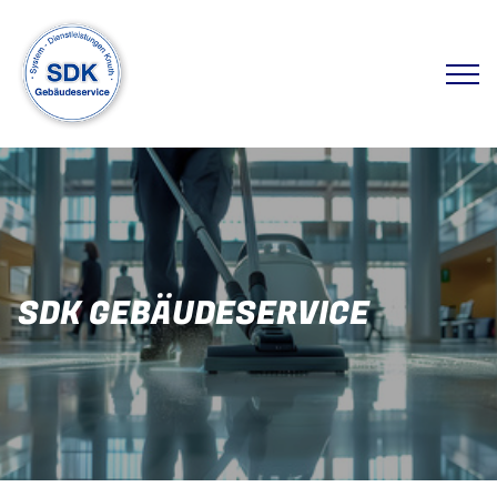
SDK GEBÄUDESERVICE